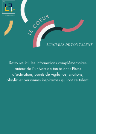
L'UNIVERS DE TON TALENT
Retrouve ici, les informations complémentaires
autour de l'univers de ton talent : Pistes
d'activation, points de vigilance, citations,
playlist et personnes inspirantes qui ont ce talent.